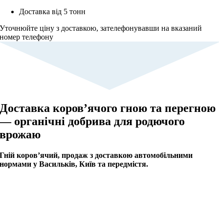
Доставка від 5 тонн
Уточнюйте ціну з доставкою, зателефонувавши на вказаний
номер телефону
Доставка коров’ячого гною та перегною
— органічні добрива для родючого
врожаю
Гній коров’ячий, продаж з доставкою автомобільними
нормами у Васильків, Київ та передмістя.