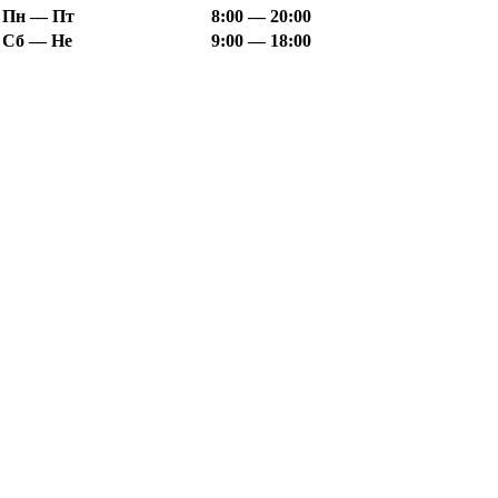
Пн — Пт
8:00 — 20:00
Сб — Не
9:00 — 18:00