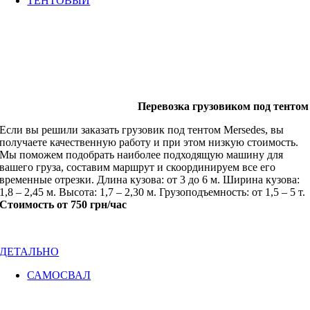
ТЕНТОВЫЙ
Перевозка грузовиком под тентом
Если вы решили заказать грузовик под тентом Mersedes, вы
получаете качественную работу и при этом низкую стоимость.
Мы поможем подобрать наиболее подходящую машину для
вашего груза, составим маршрут и скоординируем все его
временные отрезки. Длина кузова: от 3 до 6 м. Ширина кузова:
1,8 – 2,45 м. Высота: 1,7 – 2,30 м. Грузоподъемность: от 1,5 – 5 т.
Стоимость от 750 грн/час
ДЕТАЛЬНО
САМОСВАЛ