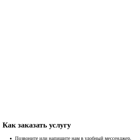
Как заказать услугу
Позвоните или напишите нам в удобный мессенджер.