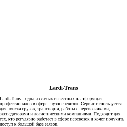
Lardi-Trans
Lardi-Trans – одна из самых известных платформ для
профессионалов в сфере грузоперевозок. Сервис используется
для поиска грузов, транспорта, работы с перевозчиками,
экспедиторами и логистическими компаниями. Подходит для
тех, кто регулярно работает в сфере перевозок и хочет получить
доступ к большой базе заявок.