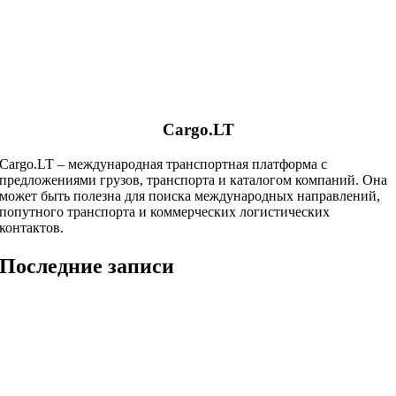
Cargo.LT
Cargo.LT – международная транспортная платформа с
предложениями грузов, транспорта и каталогом компаний. Она
может быть полезна для поиска международных направлений,
попутного транспорта и коммерческих логистических
контактов.
Последние записи