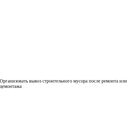
Организовать вывоз строительного мусора после ремонта или
демонтажа