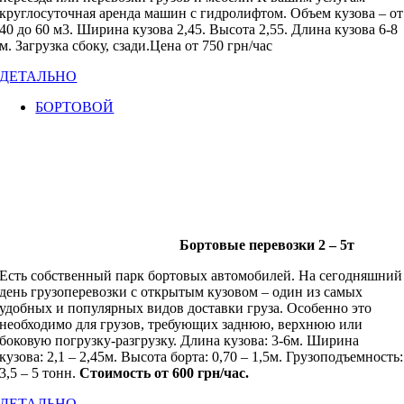
круглосуточная аренда машин с гидролифтом. Объем кузова – от
40 до 60 м3. Ширина кузова 2,45. Высота 2,55. Длина кузова 6-8
м. Загрузка сбоку, сзади.Цена от 750 грн/час
ДЕТАЛЬНО
БОРТОВОЙ
Бортовые перевозки 2 – 5т
Есть собственный парк бортовых автомобилей. На сегодняшний
день грузоперевозки с открытым кузовом – один из самых
удобных и популярных видов доставки груза. Особенно это
необходимо для грузов, требующих заднюю, верхнюю или
боковую погрузку-разгрузку. Длина кузова: 3-6м. Ширина
кузова: 2,1 – 2,45м. Высота борта: 0,70 – 1,5м. Грузоподъемность:
3,5 – 5 тонн.
Стоимость от 600 грн/час.
ДЕТАЛЬНО