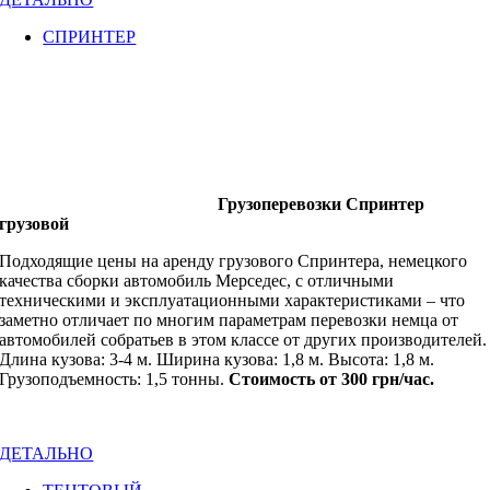
СПРИНТЕР
Грузоперевозки Спринтер
грузовой
Подходящие цены на аренду грузового Спринтера, немецкого
качества сборки автомобиль Мерседес, с отличными
техническими и эксплуатационными характеристиками – что
заметно отличает по многим параметрам перевозки немца от
автомобилей собратьев в этом классе от других производителей.
Длина кузова: 3-4 м. Ширина кузова: 1,8 м. Высота: 1,8 м.
Грузоподъемность: 1,5 тонны.
Стоимость от 300 грн/час.
ДЕТАЛЬНО