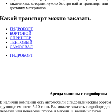
заказчикам, которым нужно быстро найти транспорт или
доставку материалов.
Какой транспорт можно заказать
ГИДРОБОРТ
БОРТОВОЙ
СПРИНТЕР
ТЕНТОВЫЙ
САМОСВАЛ
ГИДРОБОРТ
Аренда машины с гидробортом
В наличии компании есть автомобили с гидравлическим бортом
грузоподъемности 5-10 тонн. Вы можете заказать гидроборт для
переезда или перевозки грузов и мебели. К вашим услугам