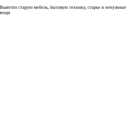
Вывезти старую мебель, бытовую технику, старье и ненужные
вещи