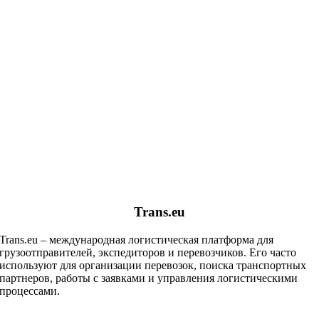
Trans.eu
Trans.eu – международная логистическая платформа для
грузоотправителей, экспедиторов и перевозчиков. Его часто
используют для организации перевозок, поиска транспортных
партнеров, работы с заявками и управления логистическими
процессами.