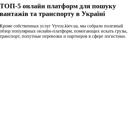
ТОП-5 онлайн платформ для пошуку
вантажів та транспорту в Україні
Кроме собственных услуг Vyvoz.kiev.ua, мы собрали полезный
обзор популярных онлайн-платформ, помогающих искать грузы,
транспорт, попутные перевозки и партнеров в сфере логистики.