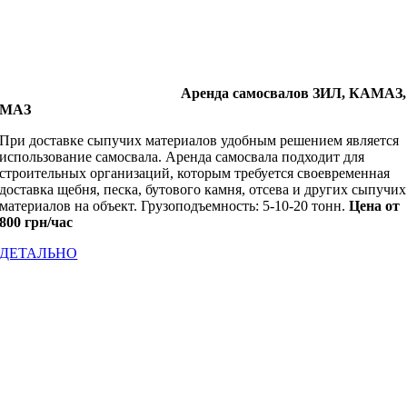
Аренда самосвалов ЗИЛ, КАМАЗ,
МАЗ
При доставке сыпучих материалов удобным решением является
использование самосвала. Аренда самосвала подходит для
строительных организаций, которым требуется своевременная
доставка щебня, песка, бутового камня, отсева и других сыпучих
материалов на объект. Грузоподъемность: 5-10-20 тонн.
Цена от
800 грн/час
ДЕТАЛЬНО