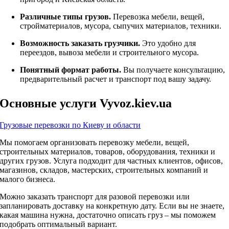
Различные типы грузов.
Перевозка мебели, вещей,
стройматериалов, мусора, сыпучих материалов, техники.
Возможность заказать грузчики.
Это удобно для
переездов, вывоза мебели и строительного мусора.
Понятный формат работы.
Вы получаете консультацию,
предварительный расчет и транспорт под вашу задачу.
Основные услуги Vyvoz.kiev.ua
Грузовые перевозки по Киеву и области
Мы помогаем организовать перевозку мебели, вещей,
строительных материалов, товаров, оборудования, техники и
других грузов. Услуга подходит для частных клиентов, офисов,
магазинов, складов, мастерских, строительных компаний и
малого бизнеса.
Можно заказать транспорт для разовой перевозки или
запланировать доставку на конкретную дату. Если вы не знаете,
какая машина нужна, достаточно описать груз – мы поможем
подобрать оптимальный вариант.