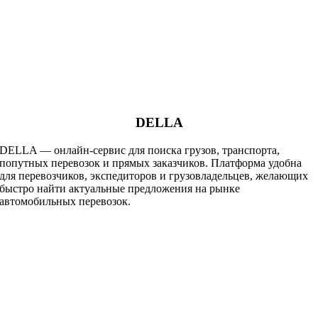
DELLA
DELLA — онлайн-сервис для поиска грузов, транспорта,
попутных перевозок и прямых заказчиков. Платформа удобна
для перевозчиков, экспедиторов и грузовладельцев, желающих
быстро найти актуальные предложения на рынке
автомобильных перевозок.