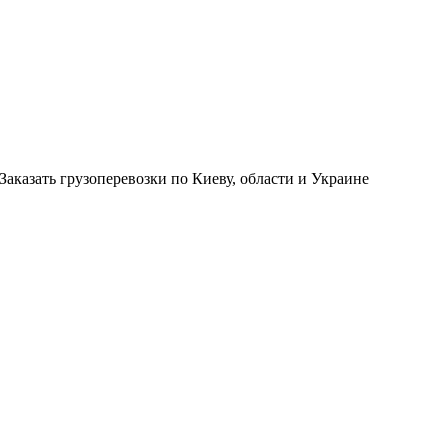
Заказать грузоперевозки по Киеву, области и Украине