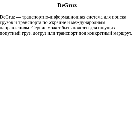
DeGruz
DeGruz — транспортно-информационная система для поиска
грузов и транспорта по Украине и международным
направлениям. Сервис может быть полезен для ищущих
попутный груз, догруз или транспорт под конкретный маршрут.