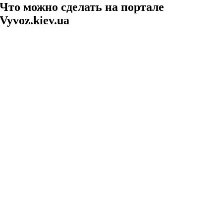
Что можно сделать на портале
Vyvoz.kiev.ua