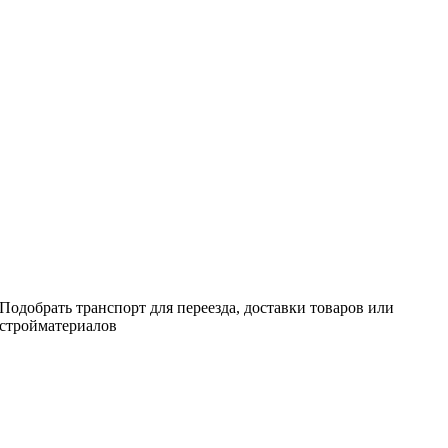
Подобрать транспорт для переезда, доставки товаров или
стройматериалов