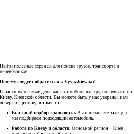
Найти полезные сервисы для поиска грузов, транспорта и
перевозчиков
Почему следует обратиться к Vyvoz.kiev.ua?
Гарантируем самые дешевые автомобильные грузоперевозки по
Киеву, Киевской области. Вы можете быть у нас уверены, нам
доверяют ценное, потому что:
Быстрый подбор транспорта.
Вы описываете задачу, а
мы подбираем подходящий автомобиль.
Работа по Киеву и области.
Основной регион – Киев,
пригород и Киевская область.