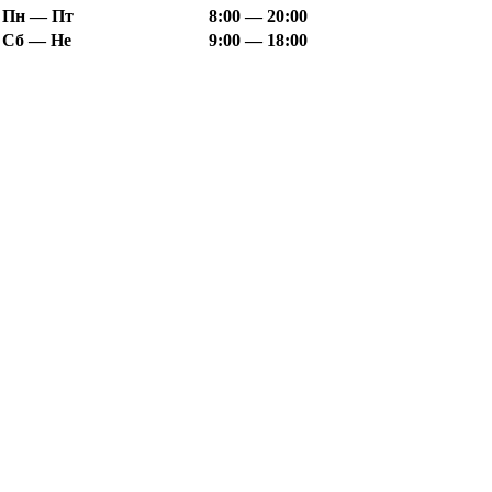
Пн — Пт
8:00 — 20:00
Сб — Не
9:00 — 18:00