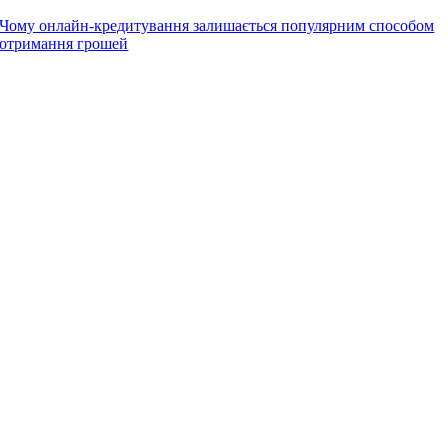
Чому онлайн-кредитування залишається популярним способом
отримання грошей