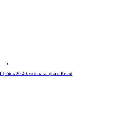
Щебінь 20-40: якість та ціна в Києві