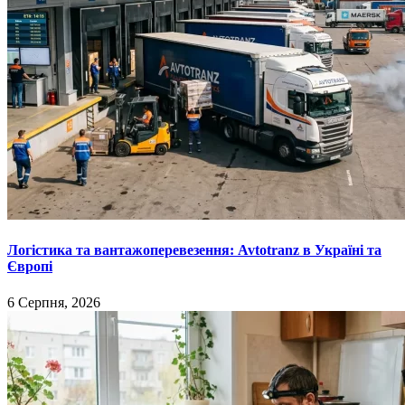
Логістика та вантажоперевезення: Avtotranz в Україні та
Європі
6 Серпня, 2026