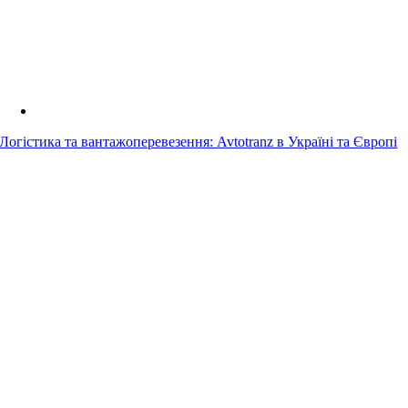
Логістика та вантажоперевезення: Avtotranz в Україні та Європі