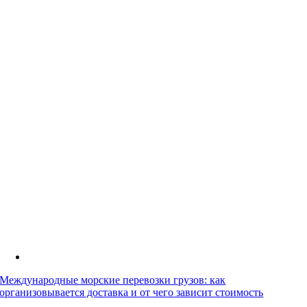
Международные морские перевозки грузов: как
организовывается доставка и от чего зависит стоимость