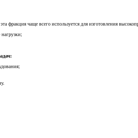
эта фракция чаще всего используется для изготовления высокоп
 нагрузки;
адач:
удования;
у.