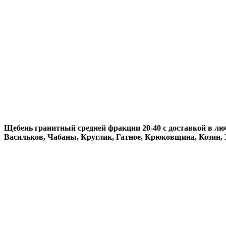
Щебень гранитный средней фракции 20-40 с доставкой в лю
Васильков, Чабаны, Круглик, Гатное, Крюковщина, Козин,