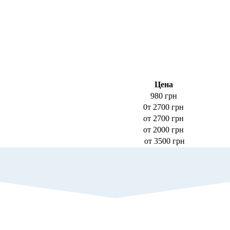
Цена
980 грн
0т 2700 грн
от 2700 грн
от 2000 грн
от 3500 грн