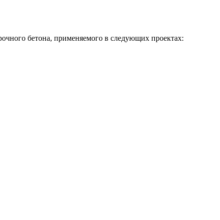
рочного бетона, применяемого в следующих проектах: