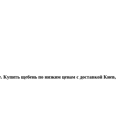
. Купить щебень по низким ценам с доставкой Киев,