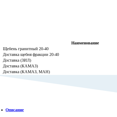
Наименование
Щебень гранитный 20-40
Доставка щебня фракции 20-40
Доставка (ЗИЛ)
Доставка (КАМАЗ)
Доставка (КАМАЗ, МАН)
Описание