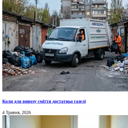
Коли для вивозу сміття достатньо газелі
4 Травня, 2026