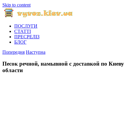
Skip to content
ПОСЛУГИ
СТАТТІ
ПРЕСРЕЛІЗ
БЛОГ
Попередня
Наступна
Песок речной, намывной с доставкой по Киеву
области