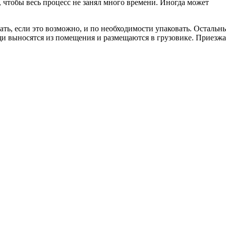
 чтобы весь процесс не занял много времени. Иногда может
ать, если это возможно, и по необходимости упаковать. Остальн
щи выносятся из помещения и размещаются в грузовике. Приезжа