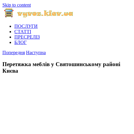
Skip to content
ПОСЛУГИ
СТАТТІ
ПРЕСРЕЛІЗ
БЛОГ
Попередня
Наступна
Перетяжка меблів у Святошинському районі
Києва