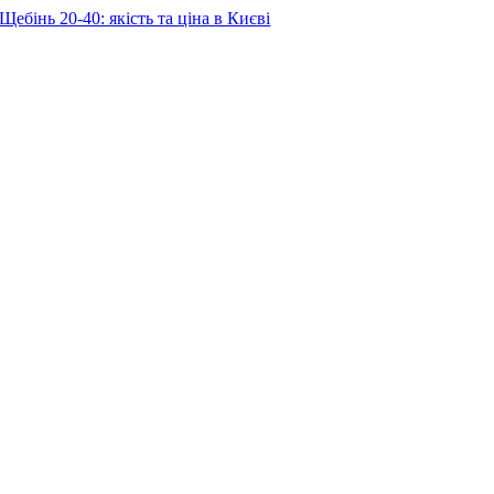
Щебінь 20-40: якість та ціна в Києві