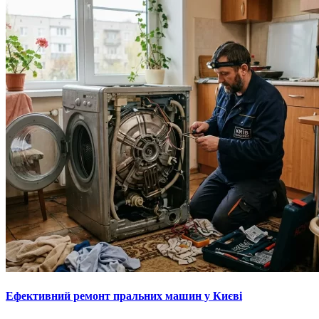
Ефективний ремонт пральних машин у Києві