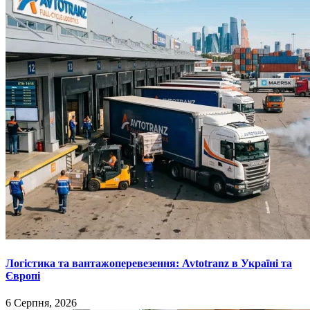
Логістика та вантажоперевезення: Avtotranz в Україні та
Європі
6 Серпня, 2026