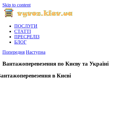
Skip to content
ПОСЛУГИ
СТАТТІ
ПРЕСРЕЛІЗ
БЛОГ
Попередня
Наступна
Вантажоперевезення по Києву та Україні
Вантажоперевезення в Києві