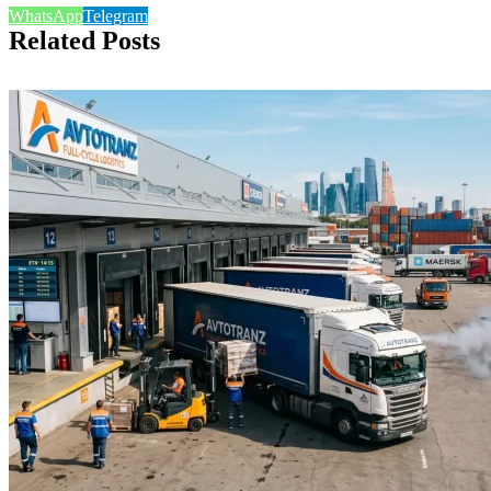
WhatsApp
Telegram
Related Posts