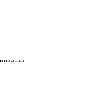
ть вывоз хлама