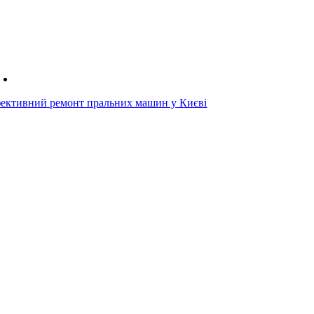
ективний ремонт пральних машин у Києві