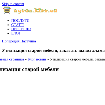
Skip to content
ПОСЛУГИ
СТАТТІ
ПРЕСРЕЛІЗ
БЛОГ
Попередня
Наступна
Утилизация старой мебели, заказать вывоз хлама
авная страница
»
Блог новин
»
Утилизация старой мебели, заказа
лизация старой мебели