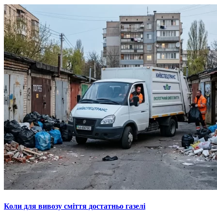
Коли для вивозу сміття достатньо газелі