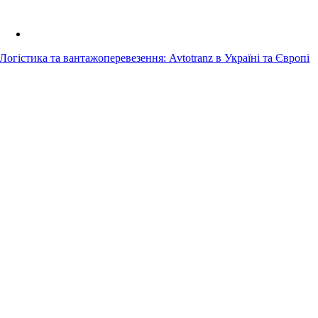
Логістика та вантажоперевезення: Avtotranz в Україні та Європі