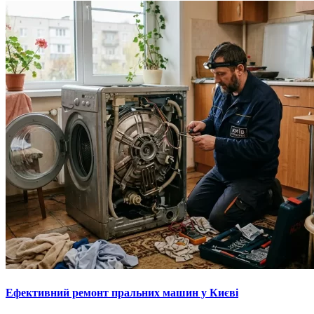
Ефективний ремонт пральних машин у Києві