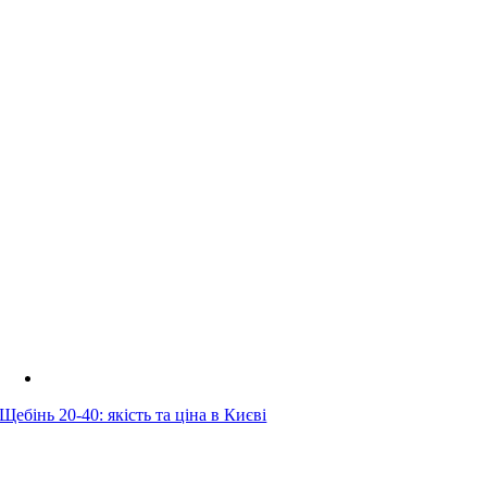
Щебінь 20-40: якість та ціна в Києві