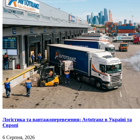
Логістика та вантажоперевезення: Avtotranz в Україні та
Європі
6 Серпня, 2026