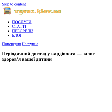
Skip to content
ПОСЛУГИ
СТАТТІ
ПРЕСРЕЛІЗ
БЛОГ
Попередня
Наступна
Періодичний догляд у кардіолога — залог
здоров’я вашої дитини