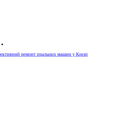
ективний ремонт пральних машин у Києві