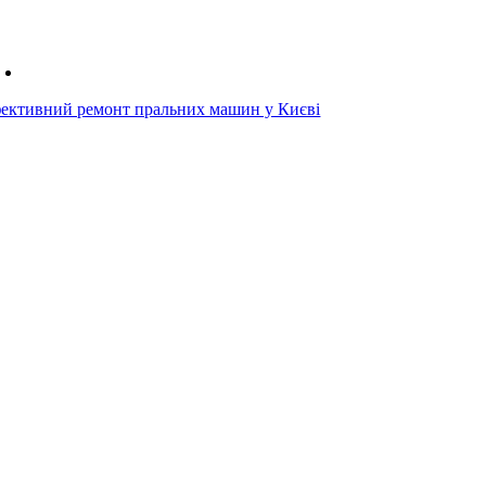
ективний ремонт пральних машин у Києві