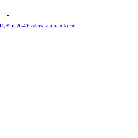
Щебінь 20-40: якість та ціна в Києві