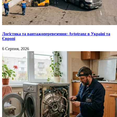
Логістика та вантажоперевезення: Avtotranz в Україні та
Європі
6 Серпня, 2026