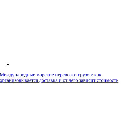
Международные морские перевозки грузов: как
организовывается доставка и от чего зависит стоимость