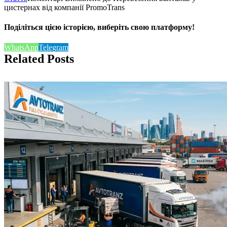
цистернах від компанії PromoTrans
Поділіться цією історією, виберіть свою платформу!
WhatsApp
Telegram
Related Posts