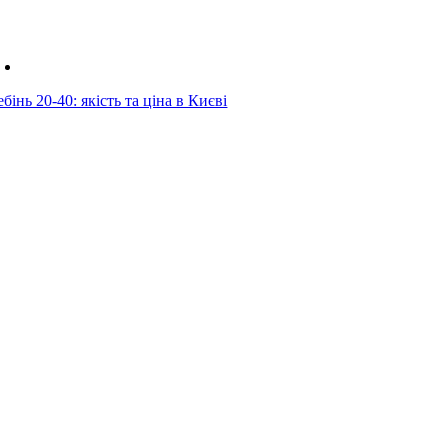
бінь 20-40: якість та ціна в Києві