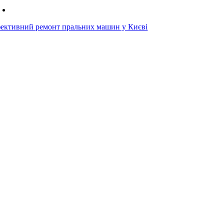
ективний ремонт пральних машин у Києві