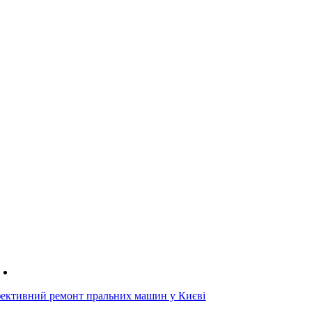
ективний ремонт пральних машин у Києві