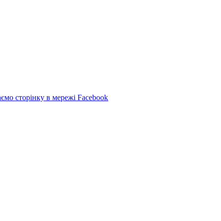
ємо cторінку в мережі Facebook