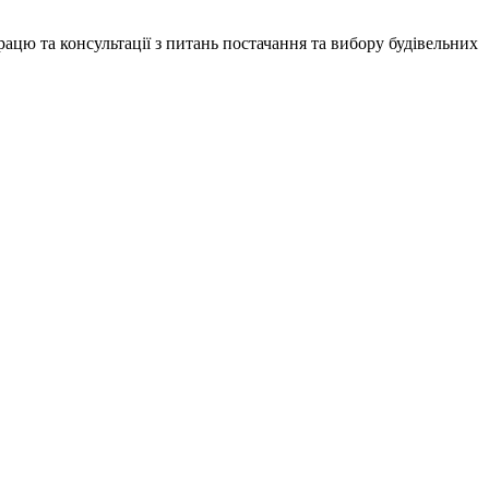
ацю та консультації з питань постачання та вибору будівельних