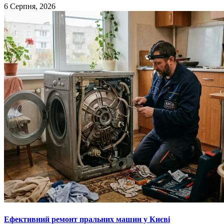
6 Серпня, 2026
Ефективний ремонт пральних машин у Києві