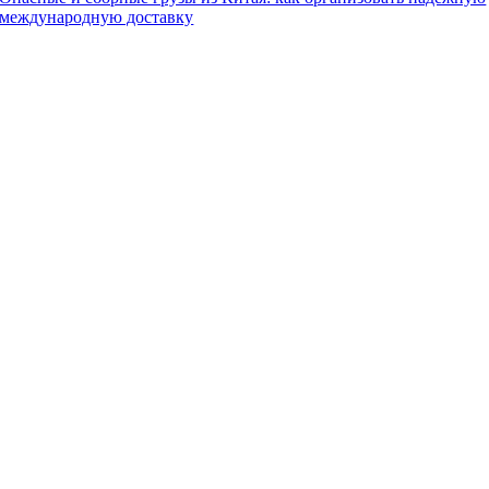
международную доставку