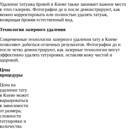
Удаление татуажа бровей в Киеве также занимает важное место
в этих галереях. Фотографии до и после демонстрируют, как
можно корректировать или полностью удалять татуаж,
возвращая бровям естественный вид.
Технологии лазерного удаления
Современные технологии лазерного удаления тату в Киеве
позволяют добиться отличных результатов. Фотографии до и
после четко демонстрируют, как лазерные технологии могут
эффективно удалять татуировки, оставляя кожу чистой и
здоровой.
Цена
процедуры
Цена на
удаление тату
в Киеве может
варьироваться
в зависимости
от размера,
сложности
татуировки и
количества