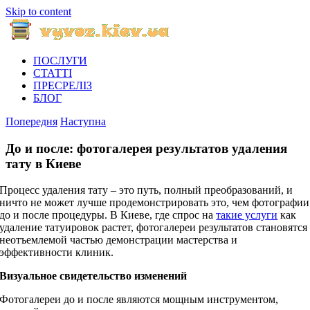
Skip to content
ПОСЛУГИ
СТАТТІ
ПРЕСРЕЛІЗ
БЛОГ
Попередня
Наступна
До и после: фотогалерея результатов удаления
тату в Киеве
Процесс удаления тату – это путь, полный преобразований, и
ничто не может лучше продемонстрировать это, чем фотографии
до и после процедуры. В Киеве, где спрос на
такие услуги
как
удаление татуировок растет, фотогалереи результатов становятся
неотъемлемой частью демонстрации мастерства и
эффективности клиник.
Визуальное свидетельство изменений
Фотогалереи до и после являются мощным инструментом,