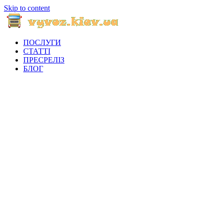
Skip to content
ПОСЛУГИ
СТАТТІ
ПРЕСРЕЛІЗ
БЛОГ