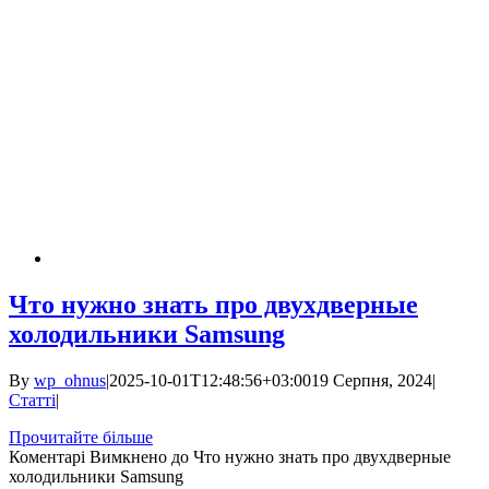
Что нужно знать про двухдверные
холодильники Samsung
By
wp_ohnus
|
2025-10-01T12:48:56+03:00
19 Серпня, 2024
|
Статті
|
Прочитайте більше
Коментарі Вимкнено
до Что нужно знать про двухдверные
холодильники Samsung