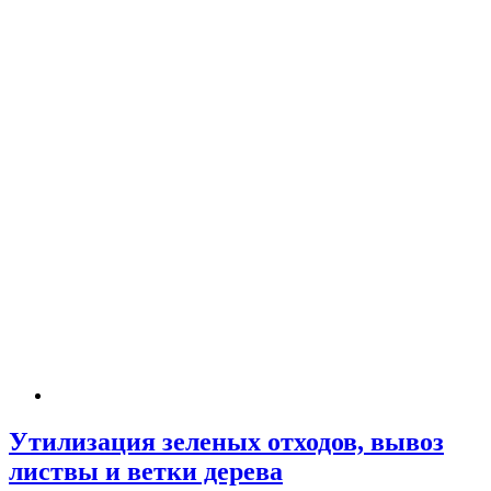
Утилизация зеленых отходов, вывоз
листвы и ветки дерева