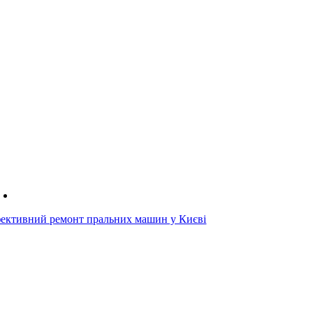
ективний ремонт пральних машин у Києві