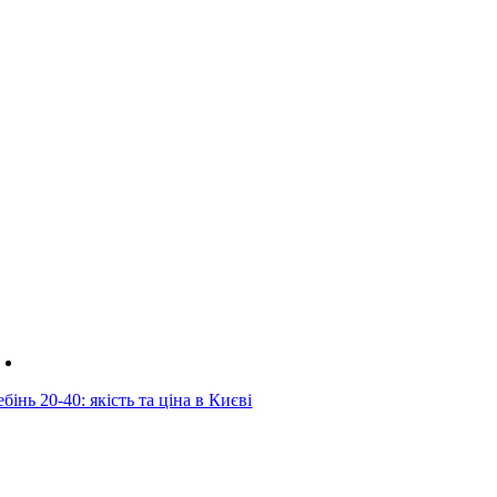
бінь 20-40: якість та ціна в Києві