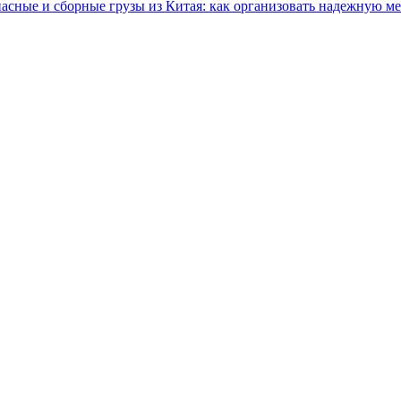
асные и сборные грузы из Китая: как организовать надежную 