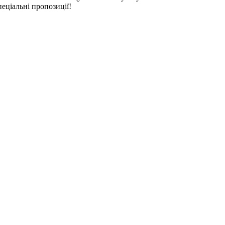
пеціальні пропозиції!