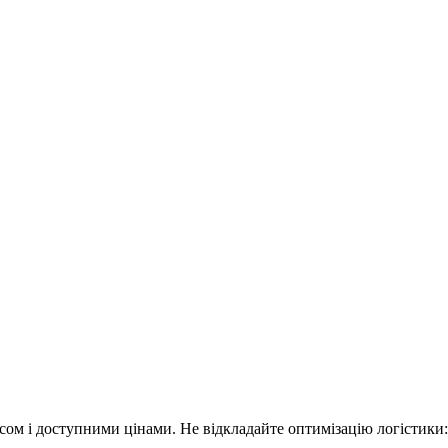
ом і доступними цінами. Не відкладайте оптимізацію логістики