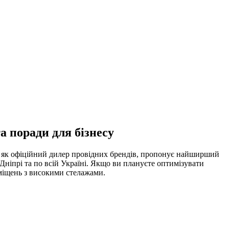
 поради для бізнесу
 як офіційний дилер провідних брендів, пропонує найширший
 Дніпрі та по всій Україні. Якщо ви плануєте оптимізувати
міщень з високими стелажами.