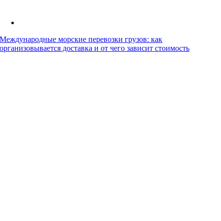
Международные морские перевозки грузов: как
организовывается доставка и от чего зависит стоимость