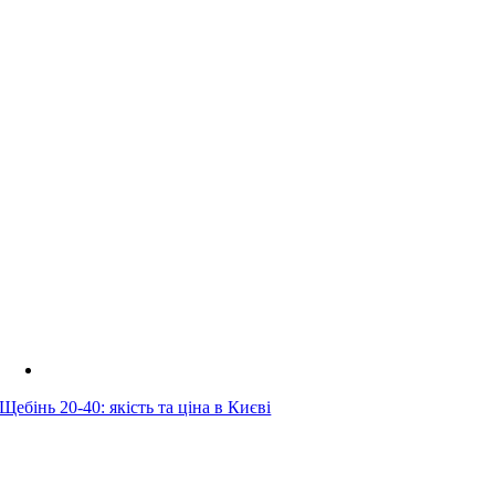
Щебінь 20-40: якість та ціна в Києві