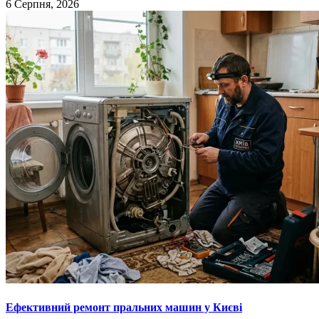
6 Серпня, 2026
Ефективний ремонт пральних машин у Києві