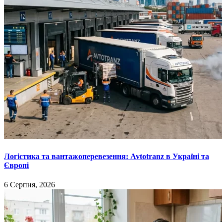
Логістика та вантажоперевезення: Avtotranz в Україні та
Європі
6 Серпня, 2026