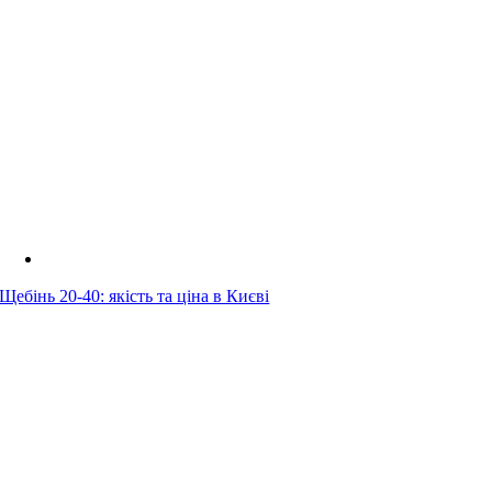
Щебінь 20-40: якість та ціна в Києві