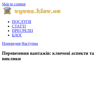
Skip to content
ПОСЛУГИ
СТАТТІ
ПРЕСРЕЛІЗ
БЛОГ
Попередня
Наступна
Перевезення вантажів: ключові аспекти та
виклики