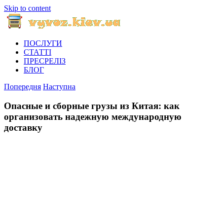
Skip to content
ПОСЛУГИ
СТАТТІ
ПРЕСРЕЛІЗ
БЛОГ
Попередня
Наступна
Опасные и сборные грузы из Китая: как
организовать надежную международную
доставку