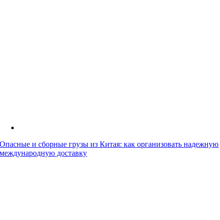
Опасные и сборные грузы из Китая: как организовать надежную
международную доставку