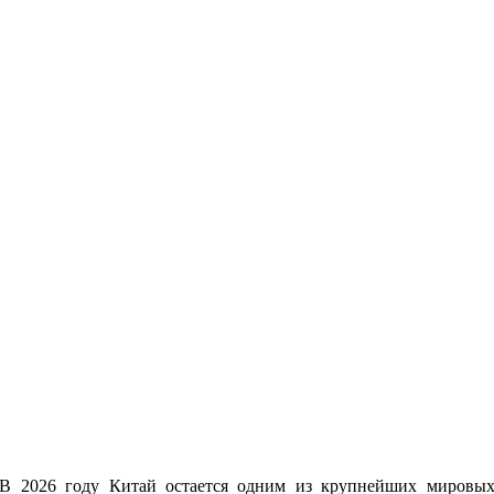
В 2026 году Китай остается одним из крупнейших мировы