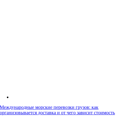
Международные морские перевозки грузов: как
организовывается доставка и от чего зависит стоимость