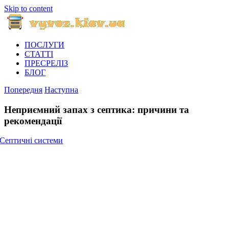
Skip to content
ПОСЛУГИ
СТАТТІ
ПРЕСРЕЛІЗ
БЛОГ
Попередня
Наступна
Неприємний запах з септика: причини та
рекомендації
Септичні системи