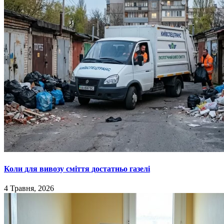
Коли для вивозу сміття достатньо газелі
4 Травня, 2026