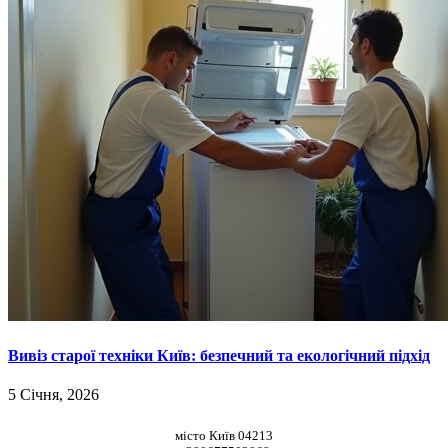
Вивіз старої техніки Київ: безпечний та екологічний підхід
5 Січня, 2026
НАШІ КООРДИНАТИ
місто Київ 04213