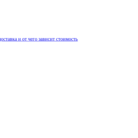
оставка и от чего зависит стоимость