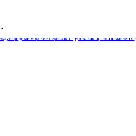
ждународные морские перевозки грузов: как организовывается д