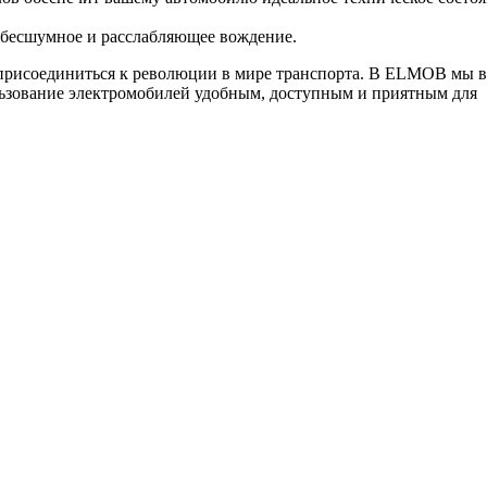
 бесшумное и расслабляющее вождение.
 присоединиться к революции в мире транспорта. В ELMOB мы в
пользование электромобилей удобным, доступным и приятным для