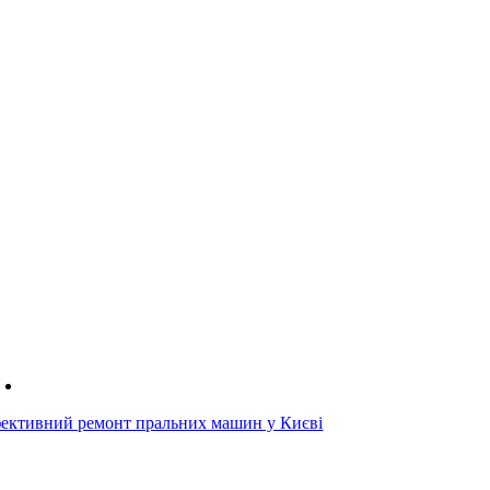
ективний ремонт пральних машин у Києві