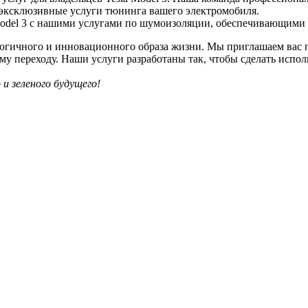
эксклюзивные услуги тюнинга вашего электромобиля.
Model 3 с нашими услугами по шумоизоляции, обеспечивающими
логичного и инновационного образа жизни. Мы приглашаем вас
тому переходу. Наши услуги разработаны так, чтобы сделать ис
 зеленого будущего!