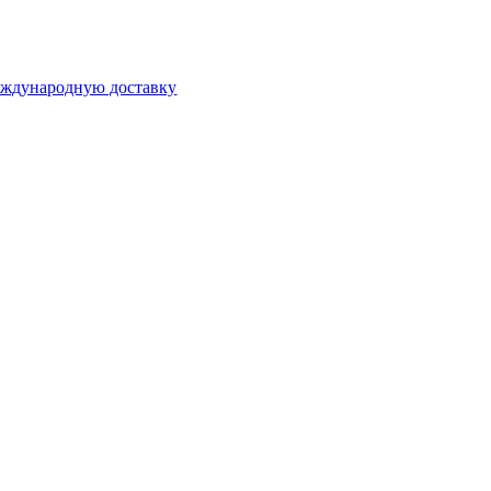
международную доставку