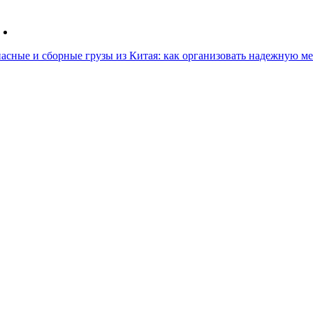
асные и сборные грузы из Китая: как организовать надежную 